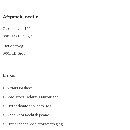
Afspraak locatie
Zuiderhaven 102
8861 XW Harlingen
Stationsweg 1
9001 ED Grou
Links
Vizier Friesland
Mediators Federatie Nederland
Notariskantoor Mirjam Bos
Raad voor Rechtsbijstand
Nederlandse Mediatorsvereniging