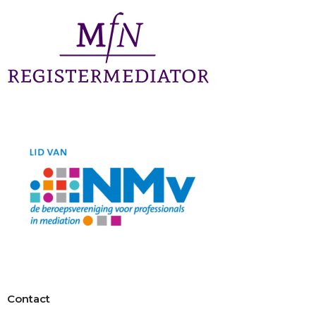
Contact