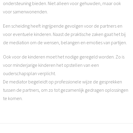
ondersteuning bieden. Niet alleen voor gehuwden, maar ook
voor samenwonenden.
Een scheiding heeft ingrijpende gevolgen voor de partners en
voor eventuele kinderen. Naast de praktische zaken gaat het bij
de mediation om de wensen, belangen en emoties van partijen.
Ook voor de kinderen moet het nodige geregeld worden. Zo is
voor minderjarige kinderen het opstellen van een
ouderschapsplan verplicht.
De mediator begeleidt op professionele wijze de gesprekken
tussen de partners, om zo tot gezamenlijk gedragen oplossingen
te komen.